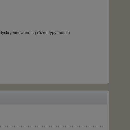
 dyskryminowane są różne typy metali)